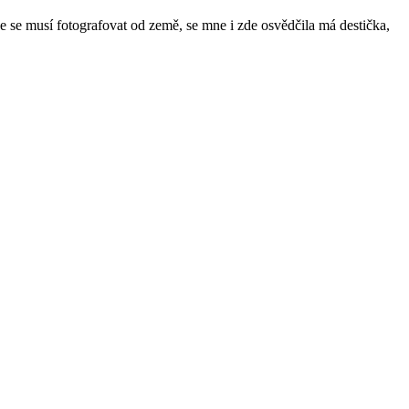
de se musí fotografovat od země, se mne i zde osvědčila má destička,