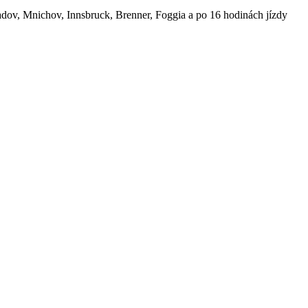
dov, Mnichov, Innsbruck, Brenner, Foggia a po 16 hodinách jízdy