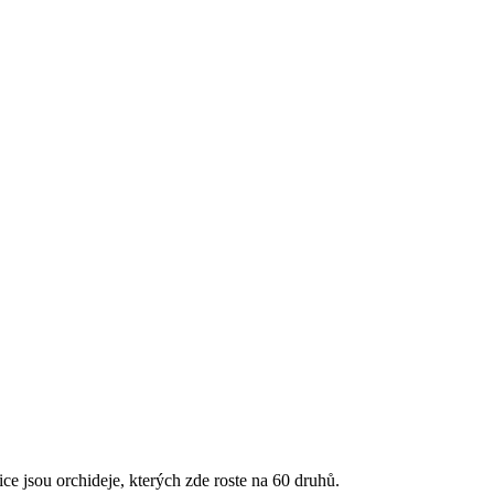
ice jsou orchideje, kterých zde roste na 60 druhů.