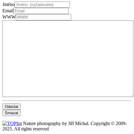
Jméno
Email
WWW
Odeslat
Smazat
Nature photography by Jiří Míchal. Copyright © 2009-
2025. All rights reserved