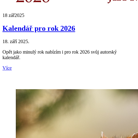
18 zář
2025
Kalendář pro rok 2026
18. září 2025.
Opět jako minulý rok nabízím i pro rok 2026 svůj autorský
kalendář.
Více