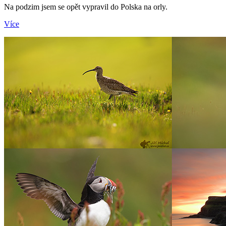
Na podzim jsem se opět vypravil do Polska na orly.
Více