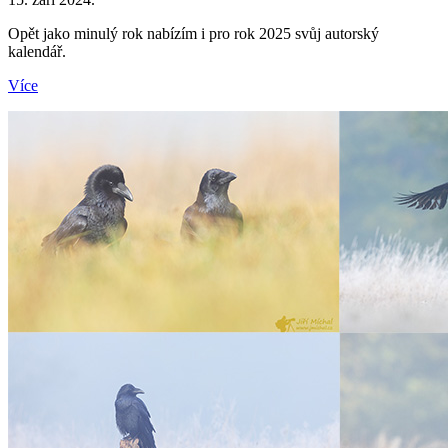
Opět jako minulý rok nabízím i pro rok 2025 svůj autorský
kalendář.
Více