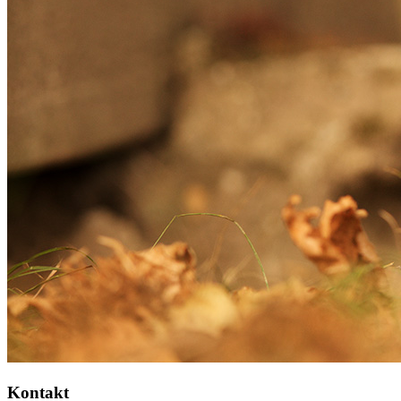
Kontakt