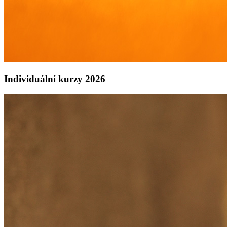
Individuální kurzy 2026