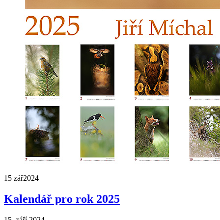
15 zář
2024
Kalendář pro rok 2025
15. září 2024.