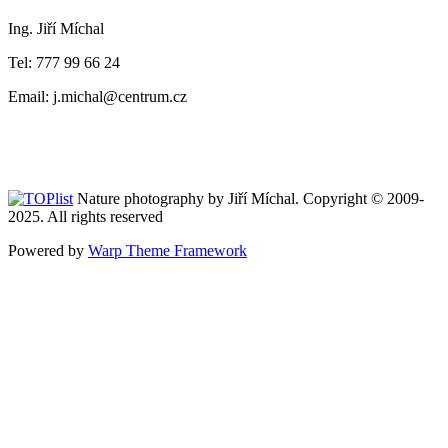
Ing. Jiří Míchal
Tel: 777 99 66 24
Email: j.michal@centrum.cz
Nature photography by Jiří Míchal. Copyright © 2009-
2025. All rights reserved
Powered by
Warp Theme Framework