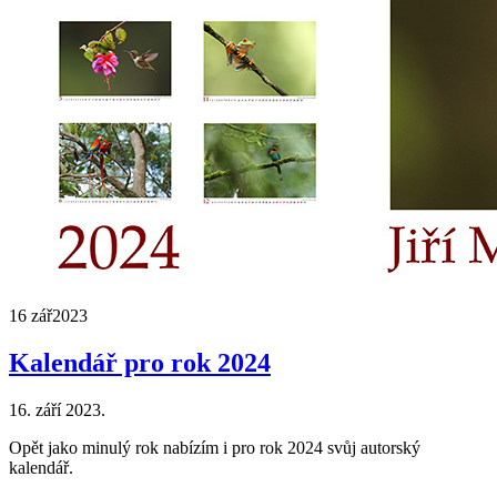
16 zář
2023
Kalendář pro rok 2024
16. září 2023.
Opět jako minulý rok nabízím i pro rok 2024 svůj autorský
kalendář.