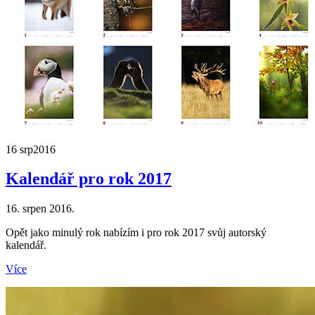
16 srp
2016
Kalendář pro rok 2017
16. srpen 2016.
Opět jako minulý rok nabízím i pro rok 2017 svůj autorský
kalendář.
Více