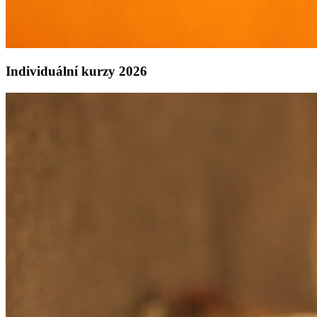
Individuální kurzy 2026