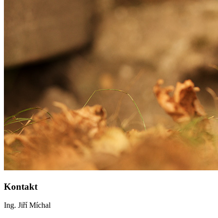
Kontakt
Ing. Jiří Míchal