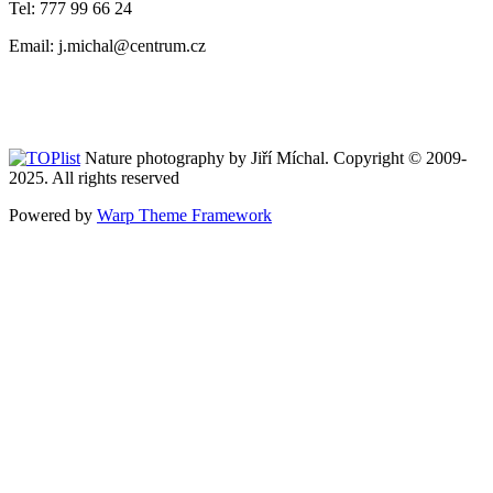
Tel: 777 99 66 24
Email: j.michal@centrum.cz
Nature photography by Jiří Míchal. Copyright © 2009-
2025. All rights reserved
Powered by
Warp Theme Framework