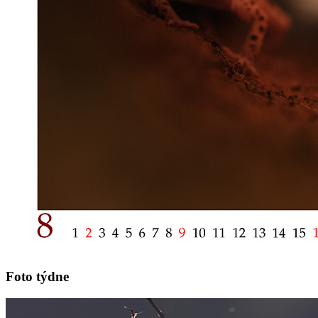
Foto týdne