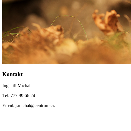
Kontakt
Ing. Jiří Míchal
Tel: 777 99 66 24
Email: j.michal@centrum.cz