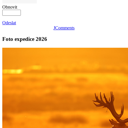
Obnovit
Odeslat
JComments
Foto expedice 2026