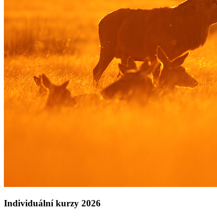
Individuální kurzy 2026