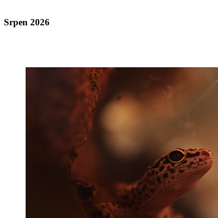
Srpen 2026