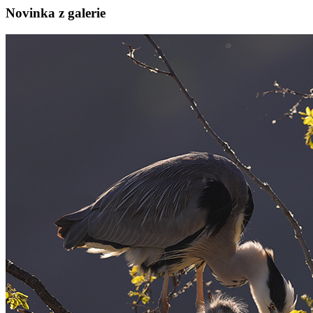
Novinka z galerie