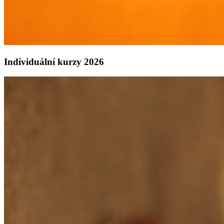
Individuální kurzy 2026