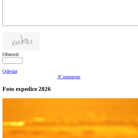
Obnovit
Odeslat
JComments
Foto expedice 2026