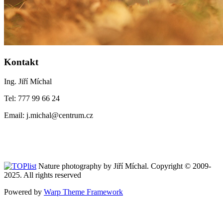
Kontakt
Ing. Jiří Míchal
Tel: 777 99 66 24
Email: j.michal@centrum.cz
Nature photography by Jiří Míchal. Copyright © 2009-
2025. All rights reserved
Powered by
Warp Theme Framework