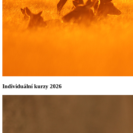
Individuální kurzy 2026