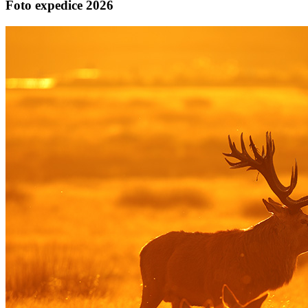
Foto expedice 2026