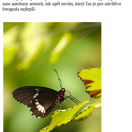
zase autobusy seniorů, tak opět nevím, který čas je pro návštěvu
fotografa nejlepší.