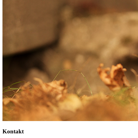
Kontakt