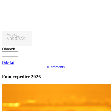
Obnovit
Odeslat
JComments
Foto expedice 2026