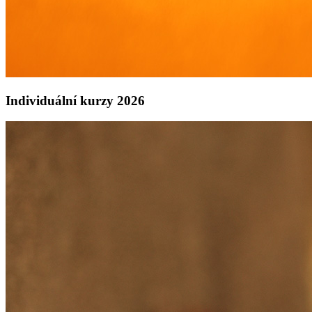
Individuální kurzy 2026