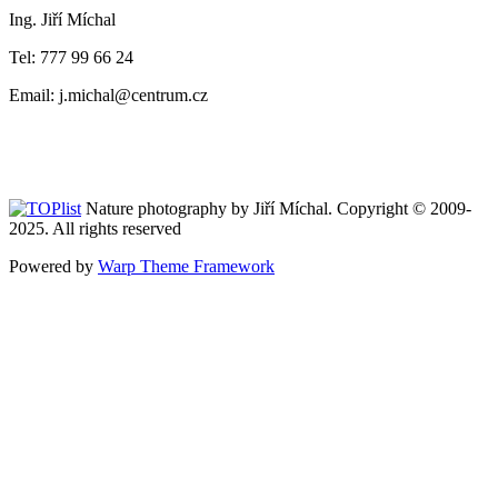
Ing. Jiří Míchal
Tel: 777 99 66 24
Email: j.michal@centrum.cz
Nature photography by Jiří Míchal. Copyright © 2009-
2025. All rights reserved
Powered by
Warp Theme Framework