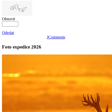
Obnovit
Odeslat
JComments
Foto expedice 2026