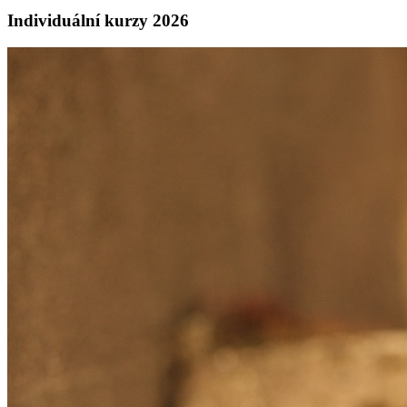
Individuální kurzy 2026