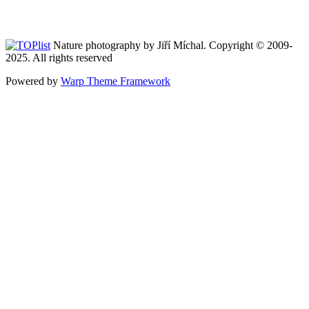
Nature photography by Jiří Míchal. Copyright © 2009-
2025. All rights reserved
Powered by
Warp Theme Framework