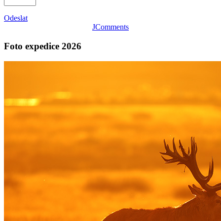
Odeslat
JComments
Foto expedice 2026