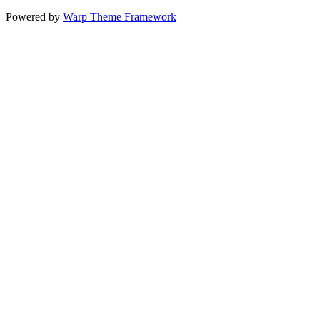
Powered by
Warp Theme Framework