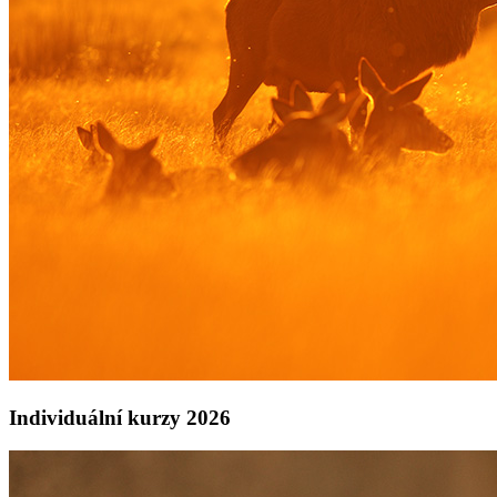
Individuální kurzy 2026