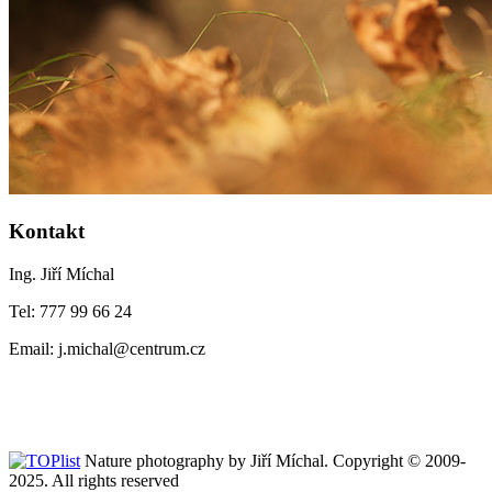
Kontakt
Ing. Jiří Míchal
Tel: 777 99 66 24
Email: j.michal@centrum.cz
Nature photography by Jiří Míchal. Copyright © 2009-
2025. All rights reserved