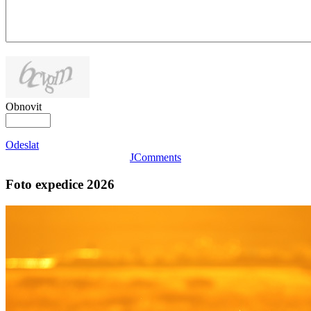
Obnovit
Odeslat
JComments
Foto expedice 2026