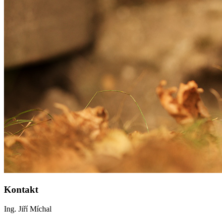
Kontakt
Ing. Jiří Míchal