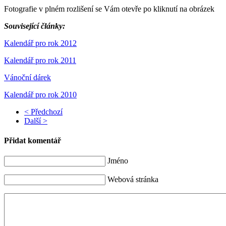
Fotografie v plném rozlišení se Vám otevře po kliknutí na obrázek
Související články:
Kalendář pro rok 2012
Kalendář pro rok 2011
Vánoční dárek
Kalendář pro rok 2010
< Předchozí
Další >
Přidat komentář
Jméno
Webová stránka