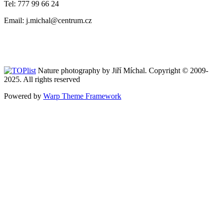
Tel: 777 99 66 24
Email: j.michal@centrum.cz
Nature photography by Jiří Míchal. Copyright © 2009-
2025. All rights reserved
Powered by
Warp Theme Framework