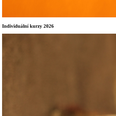
Individuální kurzy 2026