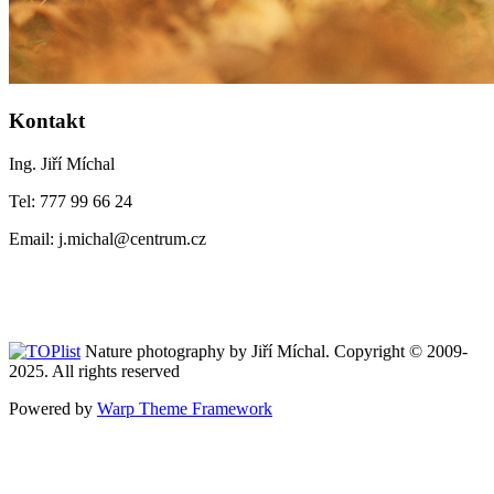
Kontakt
Ing. Jiří Míchal
Tel: 777 99 66 24
Email: j.michal@centrum.cz
Nature photography by Jiří Míchal. Copyright © 2009-
2025. All rights reserved
Powered by
Warp Theme Framework