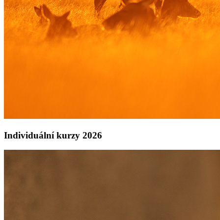
Individuální kurzy 2026