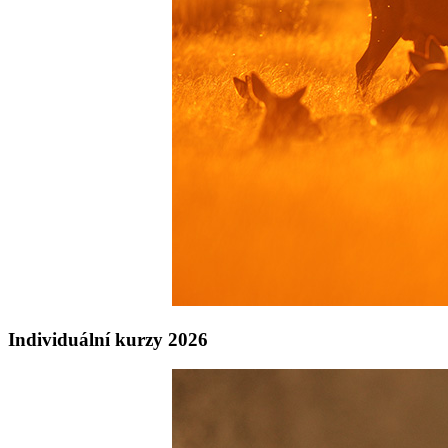
Individuální kurzy 2026