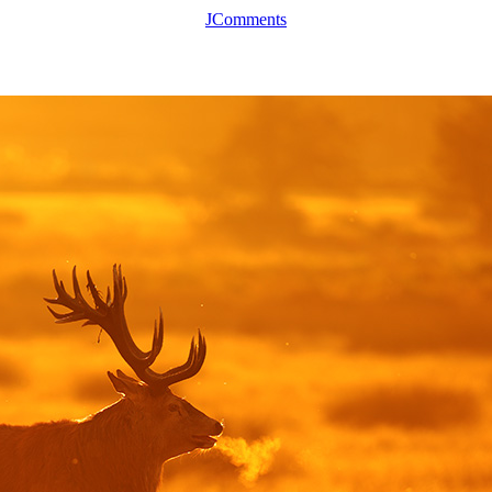
JComments