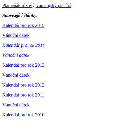
Plameňák růžový, camargský ptačí ráj
Související články:
Kalendář pro rok 2015
Vánoční dárek
Kalendář pro rok 2014
Vánoční dárek
Kalendář pro rok 2013
Vánoční dárek
Kalendář pro rok 2012
Kalendář pro rok 2011
Vánoční dárek
Kalendář pro rok 2010