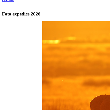
Foto expedice 2026