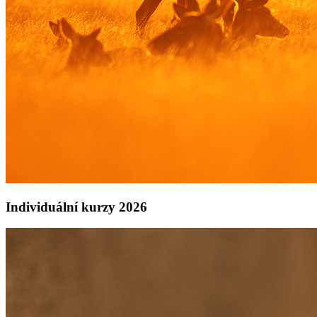
Individuální kurzy 2026