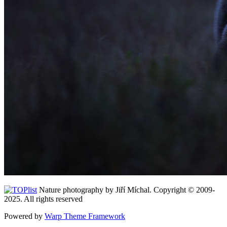
Nature photography by Jiří Míchal. Copyright © 2009-
2025. All rights reserved
Powered by
Warp Theme Framework