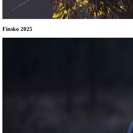
Finsko 2025