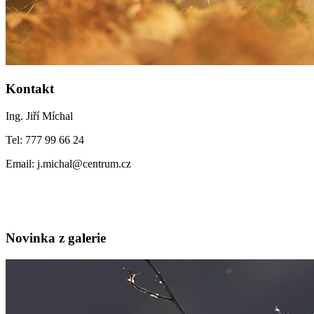
Kontakt
Ing. Jiří Míchal
Tel: 777 99 66 24
Email: j.michal@centrum.cz
Novinka z galerie