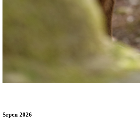
Srpen 2026