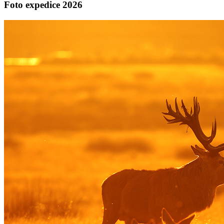
Foto expedice 2026