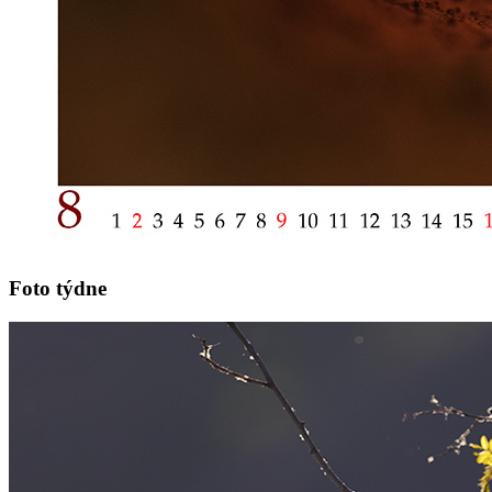
Foto týdne